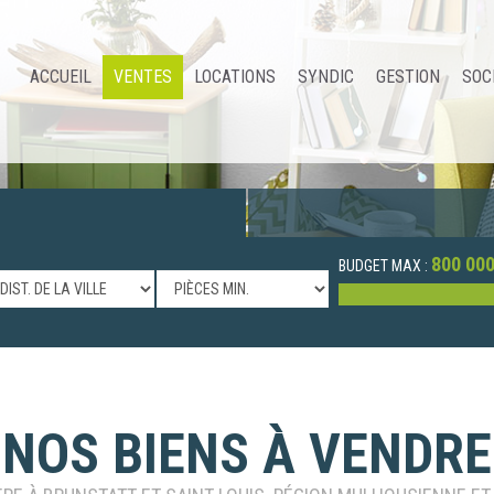
ACCUEIL
VENTES
LOCATIONS
SYNDIC
GESTION
SOC
800 000
BUDGET MAX :
NOS BIENS À VENDRE