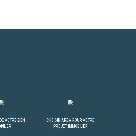
DE VOTRE BIEN
CHOISIR AREA POUR VOTRE
BILIER
PROJET IMMOBILIER