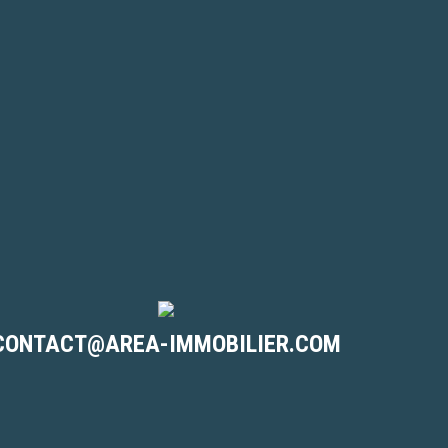
CONTACT@AREA-IMMOBILIER.COM