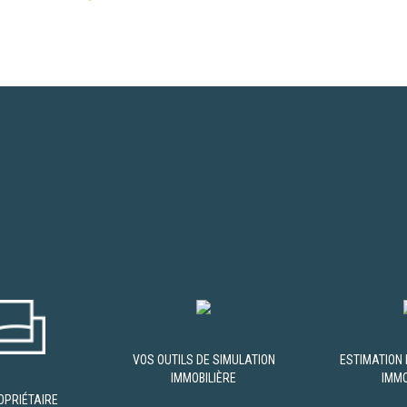
VOS OUTILS DE SIMULATION
ESTIMATION 
IMMOBILIÈRE
IMMO
OPRIÉTAIRE