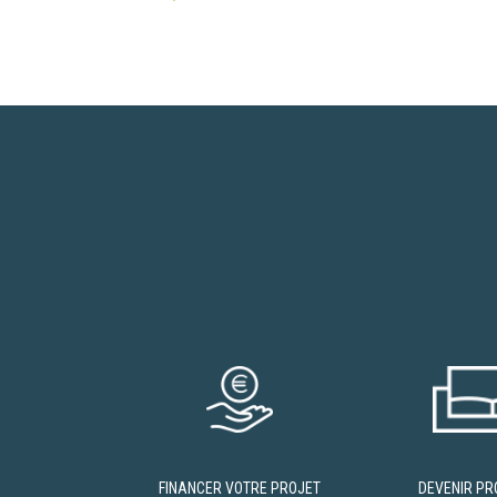
FINANCER VOTRE PROJET
DEVENIR PR