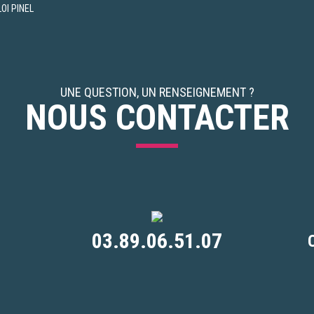
OI PINEL
UNE QUESTION, UN RENSEIGNEMENT ?
NOUS CONTACTER
03.89.06.51.07