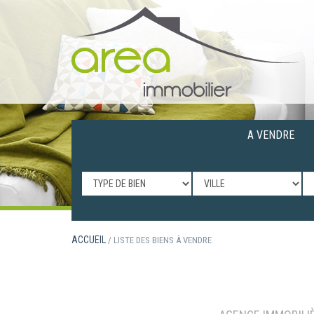
A VENDRE
ACCUEIL
/ LISTE DES BIENS À VENDRE