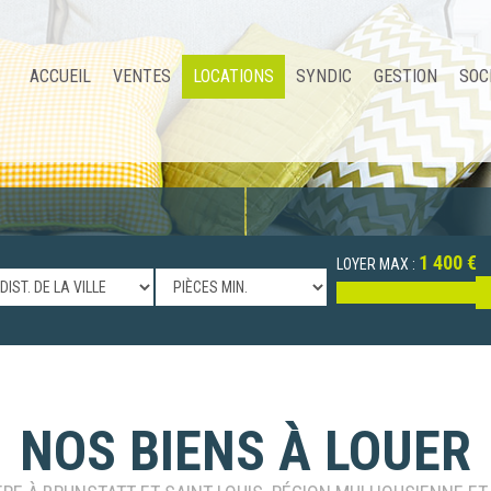
ACCUEIL
VENTES
LOCATIONS
SYNDIC
GESTION
SOC
1 400 €
LOYER MAX :
NOS BIENS À LOUER