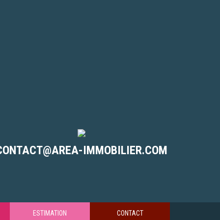
CONTACT@AREA-IMMOBILIER.COM
ESTIMATION
CONTACT