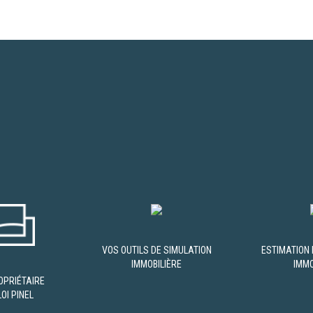
VOS OUTILS DE SIMULATION
ESTIMATION 
IMMOBILIÈRE
IMMO
OPRIÉTAIRE
OI PINEL