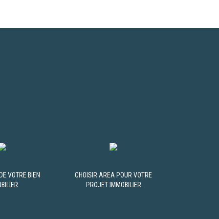
DE VOTRE BIEN
CHOISIR AREA POUR VOTRE
BILIER
PROJET IMMOBILIER