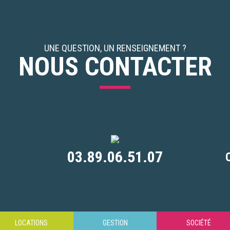
UNE QUESTION, UN RENSEIGNEMENT ?
NOUS CONTACTER
03.89.06.51.07
LOCATIONS
GESTION
SOCIÉTÉ