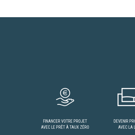
FINANCER VOTRE PROJET
DEVENIR PR
AVEC LE PRÊT À TAUX ZÉRO
AVEC LA L