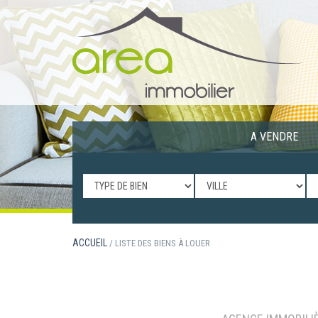
A VENDRE
ACCUEIL
/ LISTE DES BIENS À LOUER