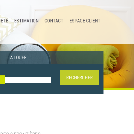
IÉTÉ
ESTIMATION
CONTACT
ESPACE CLIENT
A LOUER
RECHERCHER