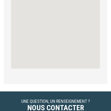
UNE QUESTION, UN RENSEIGNEMENT ?
NOUS CONTACTER