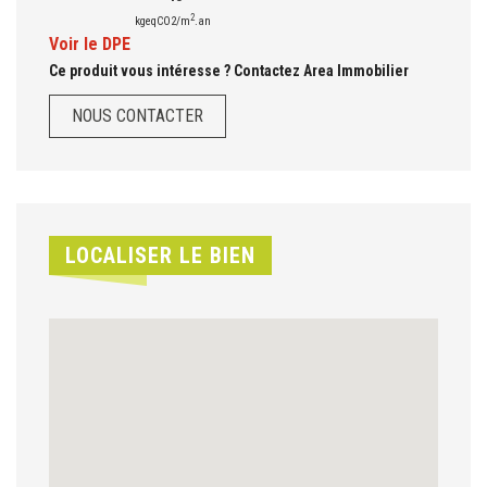
2
kgeqCO2/m
.an
Voir le DPE
Ce produit vous intéresse ? Contactez Area Immobilier
NOUS CONTACTER
LOCALISER LE BIEN