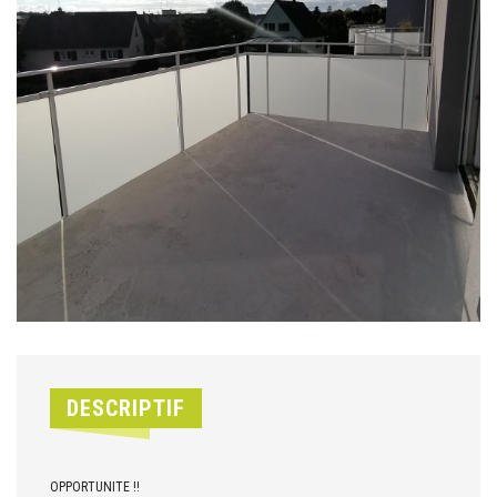
DESCRIPTIF
OPPORTUNITE !!