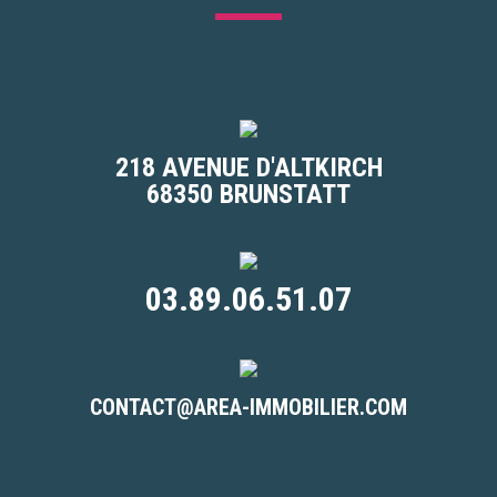
218 AVENUE D'ALTKIRCH
68350 BRUNSTATT
03.89.06.51.07
CONTACT@AREA-IMMOBILIER.COM